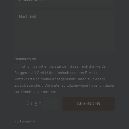
Datenschutz
Ich bin damit einverstanden, dass mich die Melder
Baugeschäft GmbH (telefonisch oder per E-Mail)
kontaktiert und meine angegebenen Daten zu diesem
Zweck speichert. Die Datenschutzhinweise habe ich dabei
zur Kenntnis genommen.
=
7 + 6
ABSENDEN
* Pflichtfeld