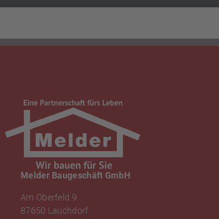
Melder Baugeschäft GmbH
Am Oberfeld 9
87650 Lauchdorf