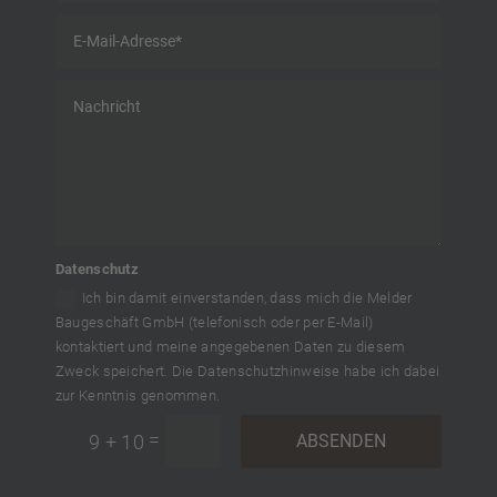
Datenschutz
Ich bin damit einverstanden, dass mich die Melder
Baugeschäft GmbH (telefonisch oder per E-Mail)
kontaktiert und meine angegebenen Daten zu diesem
Zweck speichert. Die Datenschutzhinweise habe ich dabei
zur Kenntnis genommen.
=
9 + 10
ABSENDEN