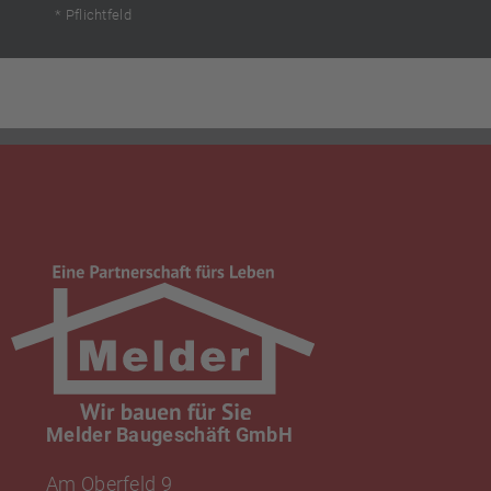
* Pflichtfeld
Melder Baugeschäft GmbH
Am Oberfeld 9